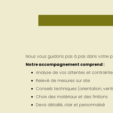
Nous vous guidons pas à pas dans votre pr
Notre accompagnement comprend :
Analyse de vos attentes et contrainte
Relevé de mesures sur site
Conseils techniques (orientation, ventila
Choix des matériaux et des finitions
Devis détaillé, clair et personnalisé