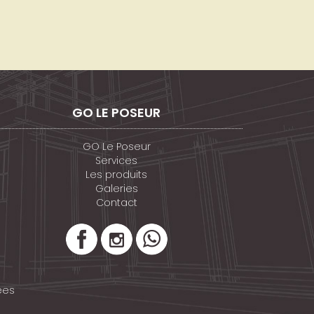
GO LE POSEUR
GO Le Poseur
Services
Les produits
Galeries
Contact
ées