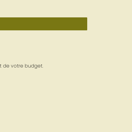
t de votre budget.