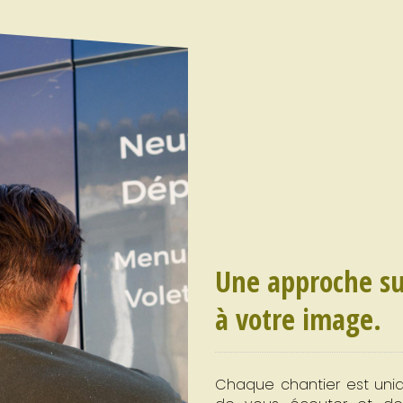
Une approche su
à votre image.
Chaque chantier est uniq