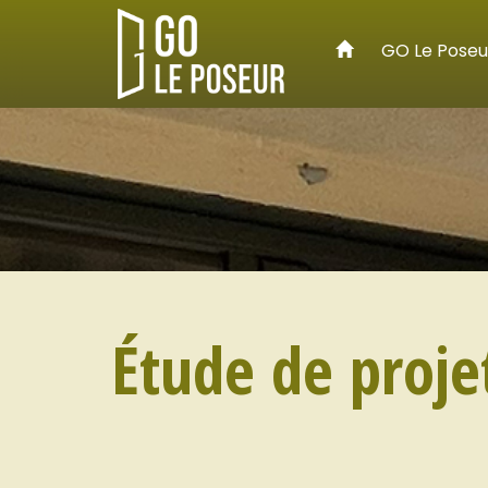
GO Le Poseu
Étude de proje