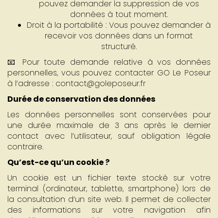
pouvez demander la suppression de vos
données à tout moment.
Droit à la portabilité : Vous pouvez demander à
recevoir vos données dans un format
structuré.
📧 Pour toute demande relative à vos données
personnelles, vous pouvez contacter GO Le Poseur
à l’adresse : contact@goleposeur.fr
Durée de conservation des données
Les données personnelles sont conservées pour
une durée maximale de 3 ans après le dernier
contact avec l’utilisateur, sauf obligation légale
contraire.
Qu’est-ce qu’un cookie ?
Un cookie est un fichier texte stocké sur votre
terminal (ordinateur, tablette, smartphone) lors de
la consultation d’un site web. Il permet de collecter
des informations sur votre navigation afin