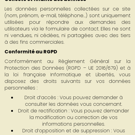
Les données personnelles collectées sur ce site
(nom, prénom, e-mail, téléphone…) sont uniquement
utilisées pour répondre aux demandes des
utilisateurs via le formulaire de contact. Elles ne sont
ni vendues, ni cédées, ni partagées avec des tiers
à des fins commerciales.
Conformité au RGPD
Conformément au Règlement Général sur la
Protection des Données (RGPD – UE 2016/679) et à
la loi française Informatique et Libertés, vous
disposez des droits suivants sur vos données
personnelles :
Droit d’accès : Vous pouvez demander à
consulter les données vous concernant.
Droit de rectification : Vous pouvez demander
la modification ou correction de vos
informations personnelles.
Droit d’opposition et de suppression : Vous