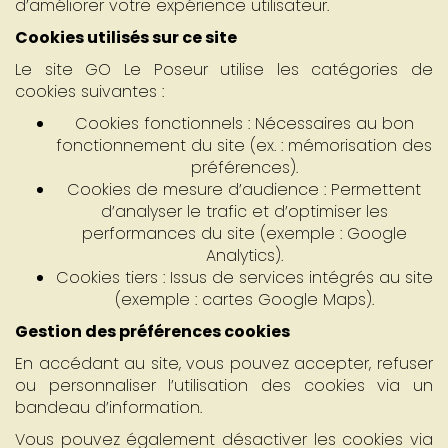
d’améliorer votre expérience utilisateur.
Cookies utilisés sur ce site
Le site GO Le Poseur utilise les catégories de
cookies suivantes :
Cookies fonctionnels : Nécessaires au bon
fonctionnement du site (ex. : mémorisation des
préférences).
Cookies de mesure d’audience : Permettent
d’analyser le trafic et d’optimiser les
performances du site (exemple : Google
Analytics).
Cookies tiers : Issus de services intégrés au site
(exemple : cartes Google Maps).
Gestion des préférences cookies
En accédant au site, vous pouvez accepter, refuser
ou personnaliser l’utilisation des cookies via un
bandeau d’information.
Vous pouvez également désactiver les cookies via