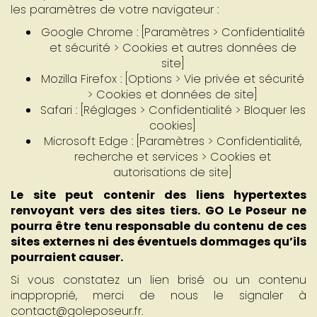
les paramètres de votre navigateur :
Google Chrome : [Paramètres > Confidentialité
et sécurité > Cookies et autres données de
site]
Mozilla Firefox : [Options > Vie privée et sécurité
> Cookies et données de site]
Safari : [Réglages > Confidentialité > Bloquer les
cookies]
Microsoft Edge : [Paramètres > Confidentialité,
recherche et services > Cookies et
autorisations de site]
Le site peut contenir des liens hypertextes
renvoyant vers des sites tiers. GO Le Poseur ne
pourra être tenu responsable du contenu de ces
sites externes ni des éventuels dommages qu’ils
pourraient causer.
Si vous constatez un lien brisé ou un contenu
inapproprié, merci de nous le signaler à
contact@goleposeur.fr.