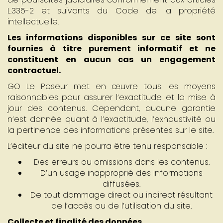
L.335-2 et suivants du Code de la propriété
intellectuelle.
Les informations disponibles sur ce site sont
fournies à titre purement informatif et ne
constituent en aucun cas un engagement
contractuel.
GO Le Poseur met en œuvre tous les moyens
raisonnables pour assurer l’exactitude et la mise à
jour des contenus. Cependant, aucune garantie
n’est donnée quant à l’exactitude, l’exhaustivité ou
la pertinence des informations présentes sur le site.
L’éditeur du site ne pourra être tenu responsable :
Des erreurs ou omissions dans les contenus.
D’un usage inapproprié des informations
diffusées.
De tout dommage direct ou indirect résultant
de l’accès ou de l’utilisation du site.
Collecte et finalité des données