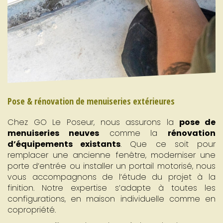
Pose & rénovation de menuiseries extérieures
Chez GO Le Poseur, nous assurons la
pose de
menuiseries neuves
comme la
rénovation
d’équipements existants
. Que ce soit pour
remplacer une ancienne fenêtre, moderniser une
porte d’entrée ou installer un portail motorisé, nous
vous accompagnons de l’étude du projet à la
finition. Notre expertise s’adapte à toutes les
configurations, en maison individuelle comme en
copropriété.