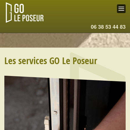
06 38 53 44 83
Les services GO Le Poseur