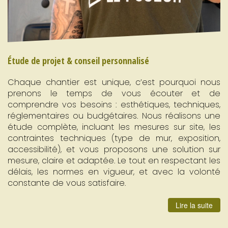
Étude de projet & conseil personnalisé
Chaque chantier est unique, c’est pourquoi nous
prenons le temps de vous écouter et de
comprendre vos besoins : esthétiques, techniques,
réglementaires ou budgétaires. Nous réalisons une
étude complète, incluant les mesures sur site, les
contraintes techniques (type de mur, exposition,
accessibilité), et vous proposons une solution sur
mesure, claire et adaptée. Le tout en respectant les
délais, les normes en vigueur, et avec la volonté
constante de vous satisfaire.
Lire la suite