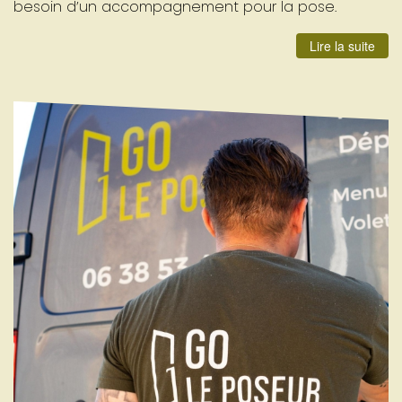
besoin d’un accompagnement pour la pose.
Lire la suite