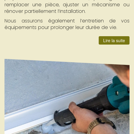
remplacer une pièce, ajuster un mécanisme ou
rénover partiellement l’installation.
Nous assurons également l’entretien de vos
équipements pour prolonger leur durée de vie.
Lire la suite