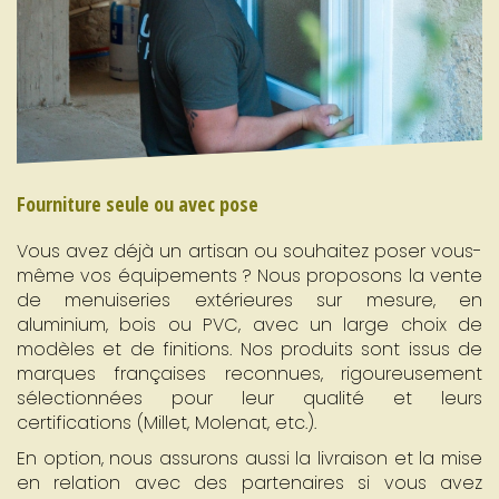
Fourniture seule ou avec pose
Vous avez déjà un artisan ou souhaitez poser vous-
même vos équipements ? Nous proposons la vente
de menuiseries extérieures sur mesure, en
aluminium, bois ou PVC, avec un large choix de
modèles et de finitions. Nos produits sont issus de
marques françaises reconnues, rigoureusement
sélectionnées pour leur qualité et leurs
certifications (Millet, Molenat, etc.).
En option, nous assurons aussi la livraison et la mise
en relation avec des partenaires si vous avez