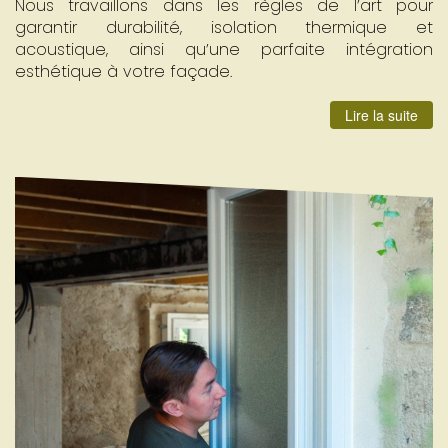
Nous travaillons dans les règles de l’art pour
garantir durabilité, isolation thermique et
acoustique, ainsi qu’une parfaite intégration
esthétique à votre façade.
Lire la suite