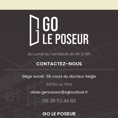
du Lundi au Vendredi de 8h à 18h
CONTACTEZ-NOUS
Siège social : 56 cours du docteur Seigle
84250 Le Thor
olivier.gennesson84@outlook.fr
06 38 53 44 83
GO LE POSEUR