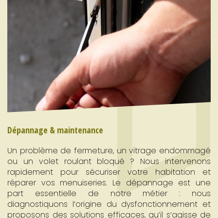
Dépannage & maintenance
Un problème de fermeture, un vitrage endommagé
ou un volet roulant bloqué ? Nous intervenons
rapidement pour sécuriser votre habitation et
réparer vos menuiseries. Le dépannage est une
part essentielle de notre métier : nous
diagnostiquons l’origine du dysfonctionnement et
proposons des solutions efficaces, qu’il s’agisse de