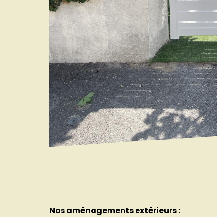
Nos aménagements extérieurs :