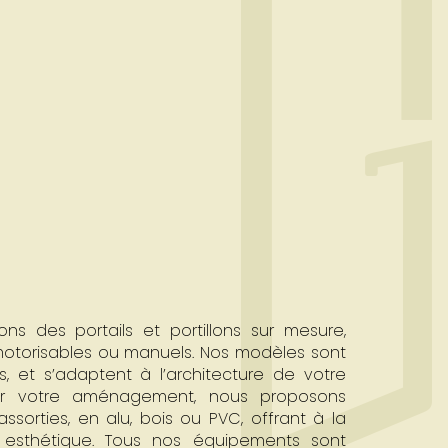
s des portails et portillons sur mesure,
 motorisables ou manuels. Nos modèles sont
s, et s’adaptent à l’architecture de votre
ter votre aménagement, nous proposons
sorties, en alu, bois ou PVC, offrant à la
et esthétique. Tous nos équipements sont