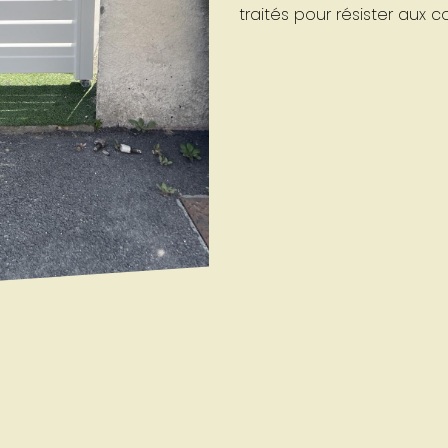
traités pour résister aux c