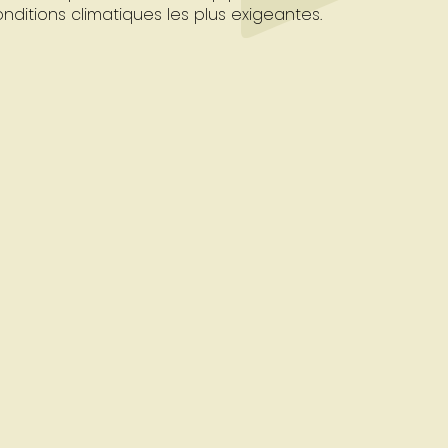
onditions climatiques les plus exigeantes.